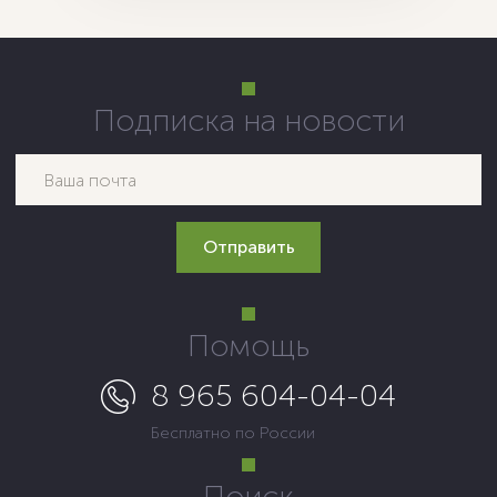
Подписка на новости
Помощь
8 965 604-04-04
Бесплатно по России
Поиск