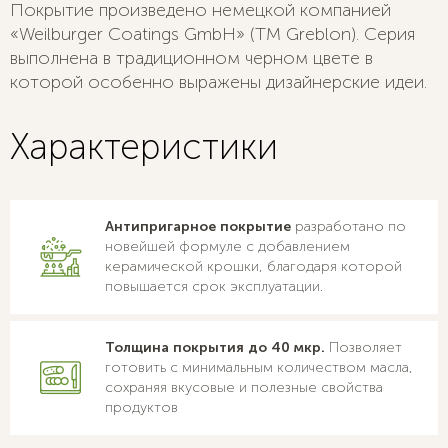
Покрытие произведено немецкой компанией
«Weilburger Coatings GmbH» (ТМ Greblon). Серия
выполнена в традиционном черном цвете в
которой особенно выражены дизайнерские идеи.
Характеристики
Антипригарное покрытие
разработано по
новейшей формуле с добавлением
керамической крошки, благодаря которой
повышается срок эксплуатации.
Толщина покрытия до 40 мкр.
Позволяет
готовить с минимальным количеством масла,
сохраняя вкусовые и полезные свойства
продуктов