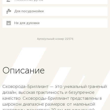
Для посудомойки
Не для духовки
Артикульный номер: 22576
Описание
Сковорода-Бриллиант — это уникальный граненый
дизайн, высокая практичность и безупречное
качество. Сковороды-Бриллиант представлены в
широком диапазоне размеров: от маленькой