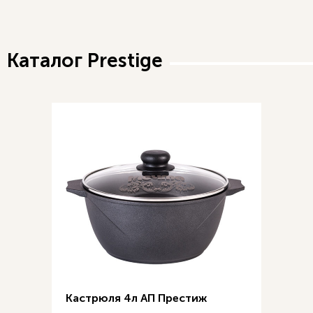
Каталог Prestige
Кастрюля 4л АП Престиж