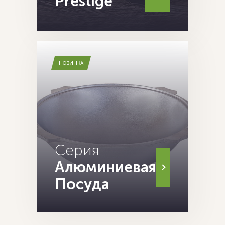
Prestige
НОВИНКА
Серия
Алюминиевая
Посуда