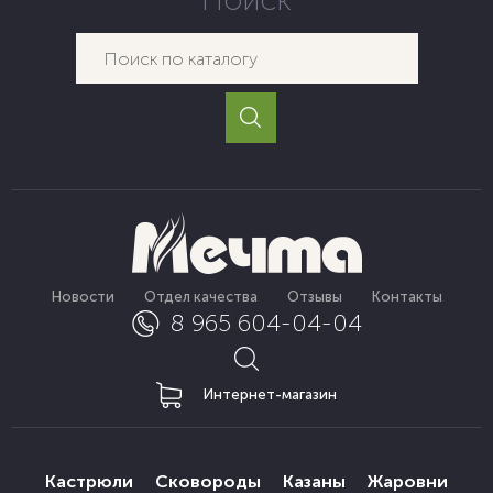
Новости
Отдел качества
Отзывы
Контакты
8 965 604-04-04
Интернет-магазин
Кастрюли
Сковороды
Казаны
Жаровни