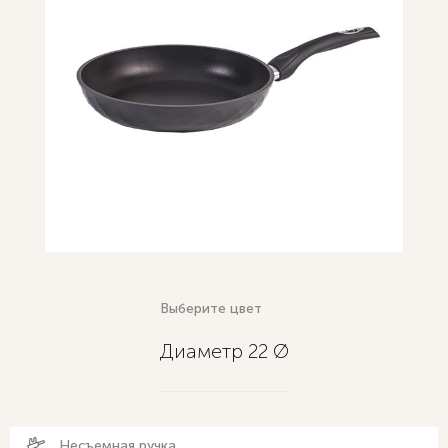
Выберите цвет
Диаметр 22 Ø
Несъемная ручка