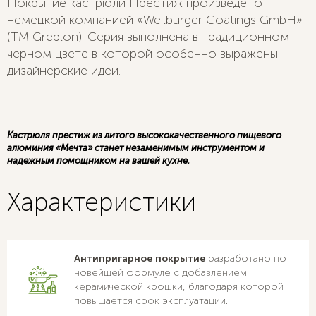
Покрытие кастрюли Престиж произведено
немецкой компанией «Weilburger Coatings GmbH»
(ТМ Greblon). Серия выполнена в традиционном
черном цвете в которой особенно выражены
дизайнерские идеи.
Кастрюля престиж из литого высококачественного пищевого
алюминия «Мечта» станет незаменимым инструментом и
надежным помощником на вашей кухне.
Характеристики
Антипригарное покрытие
разработано по
новейшей формуле с добавлением
керамической крошки, благодаря которой
повышается срок эксплуатации.