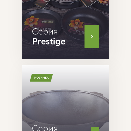
Серия
Prestige
НОВИНКА
Серия