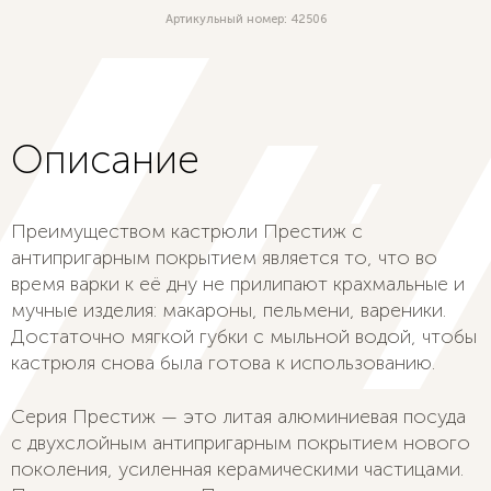
Артикульный номер: 42506
Описание
Преимуществом кастрюли Престиж с
антипригарным покрытием является то, что во
время варки к её дну не прилипают крахмальные и
мучные изделия: макароны, пельмени, вареники.
Достаточно мягкой губки с мыльной водой, чтобы
кастрюля снова была готова к использованию.
Серия Престиж — это литая алюминиевая посуда
с двухслойным антипригарным покрытием нового
поколения, усиленная керамическими частицами.