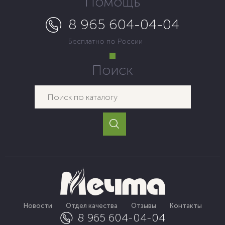
Помощь
8 965 604-04-04
Бесплатно по России
Поиск
Новости
Отдел качества
Отзывы
Контакты
8 965 604-04-04