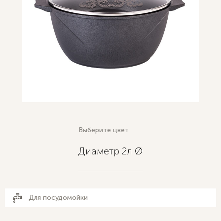
Выберите цвет
Диаметр 2л Ø
Для посудомойки