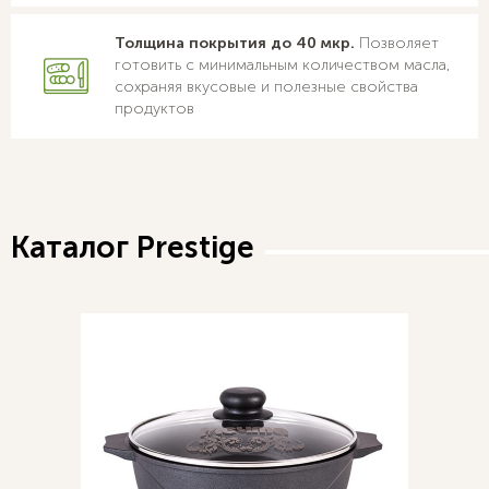
Толщина покрытия до 40 мкр.
Позволяет
готовить с минимальным количеством масла,
сохраняя вкусовые и полезные свойства
продуктов
Каталог Prestige