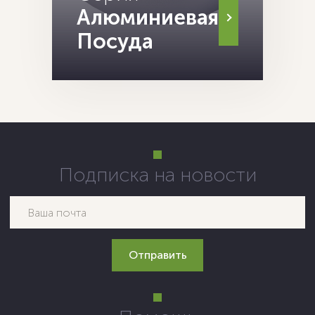
Алюминиевая
Посуда
Подписка на новости