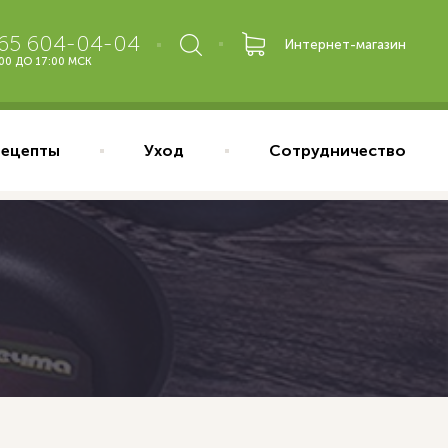
965 604-04-04
Интернет-магазин
:00 ДО 17:00 МСК
Рецепты
Уход
Сотрудничество