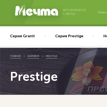
ВСЁ НАЧИНАЕТСЯ
Ново
С МЕЧТЫ!
Серия Granit
Серия Prestige
Н
ГЛАВНАЯ
ЖАРОВНЯ
PRESTIGE
Prestige