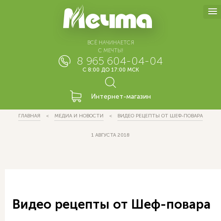
ВСЁ НАЧИНАЕТСЯ
С МЕЧТЫ!
8 965 604-04-04
С 8:00 ДО 17:00 МСК
Интернет-магазин
ГЛАВНАЯ
МЕДИА И НОВОСТИ
ВИДЕО РЕЦЕПТЫ ОТ ШЕФ-ПОВАРА
1 АВГУСТА 2018
Видео рецепты от Шеф-повара