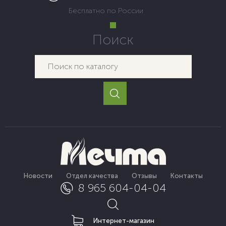
Бесплатно по России
Поиск
Новости
Отдел качества
Отзывы
Контакты
8 965 604-04-04
Интернет-магазин