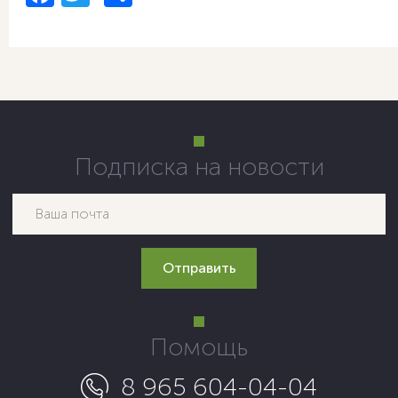
Подписка на новости
Помощь
8 965 604-04-04