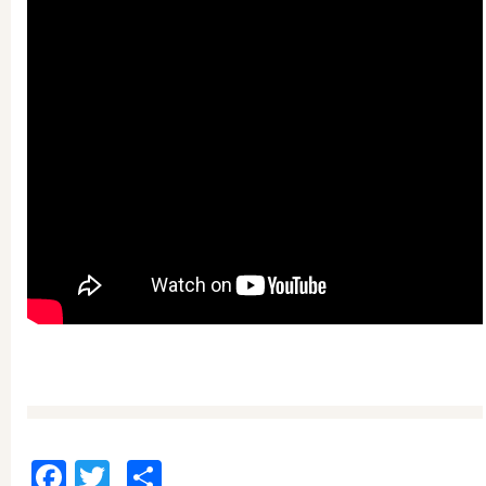
Facebook
Twitter
Отправить