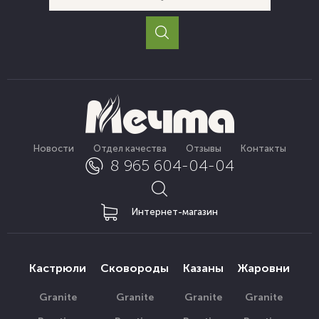
Новости
Отдел качества
Отзывы
Контакты
8 965 604-04-04
Интернет-магазин
Кастрюли
Сковороды
Казаны
Жаровни
Granite
Granite
Granite
Granite