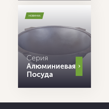
НОВИНКА
Серия
Алюминиевая
Посуда