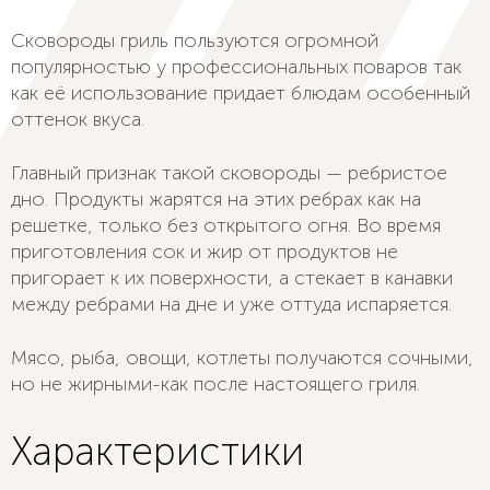
Сковороды гриль пользуются огромной
популярностью у профессиональных поваров так
как её использование придает блюдам особенный
оттенок вкуса.
Главный признак такой сковороды — ребристое
дно. Продукты жарятся на этих ребрах как на
решетке, только без открытого огня. Во время
приготовления сок и жир от продуктов не
пригорает к их поверхности, а стекает в канавки
между ребрами на дне и уже оттуда испаряется.
Мясо, рыба, овощи, котлеты получаются сочными,
но не жирными-как после настоящего гриля.
Характеристики