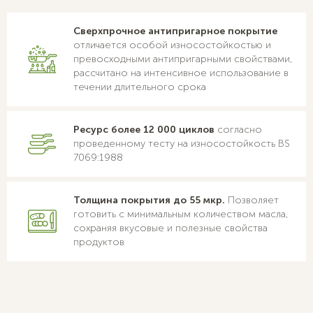
Сверхпрочное антипригарное покрытие
отличается особой износостойкостью и
превосходными антипригарными свойствами,
рассчитано на интенсивное использование в
течении длительного срока
Ресурс более 12 000 циклов
согласно
проведенному тесту на износостойкость BS
7069:1988
Толщина покрытия до 55 мкр.
Позволяет
готовить с минимальным количеством масла,
сохраняя вкусовые и полезные свойства
продуктов