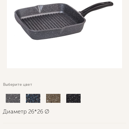
Выберите цвет
Диаметр 26*26 Ø