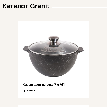
Каталог Granit
Казан для плова 7л АП
Гранит