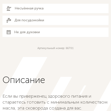
Несъёмная ручка
Для посудомойки
Не для духовки
Артикульный номер: 66701
Описание
Если вы приверженец здорового питания и
стараетесь готовить с минимальным количеством
масла, эта сковорода создана для вас.