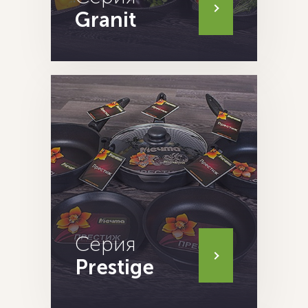
Granit
Серия
Prestige