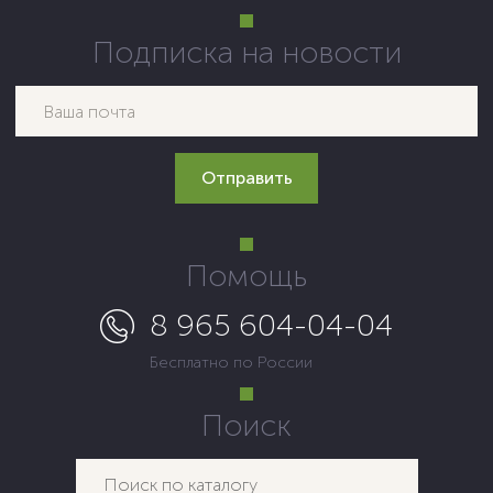
Подписка на новости
Помощь
8 965 604-04-04
Бесплатно по России
Поиск