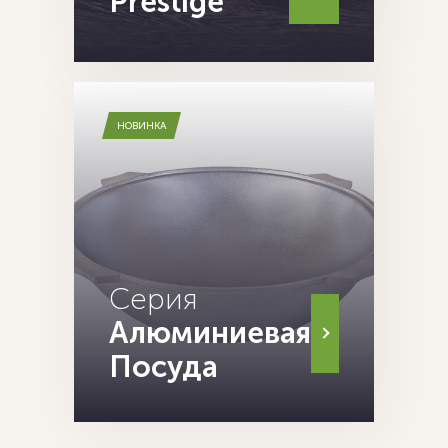
Prestige
НОВИНКА
Серия
Алюминиевая
Посуда