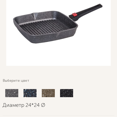
Выберите цвет
Диаметр 24*24 Ø