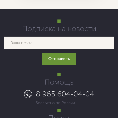
Подписка на новости
Помощь
8 965 604-04-04
Бесплатно по России
Поиск