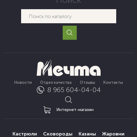
Новости
Отдел качества
Отзывы
Контакты
8 965 604-04-04
Интернет-магазин
Кастрюли
Сковороды
Казаны
Жаровни