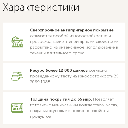
Характеристики
Сверхпрочное антипригарное покрытие
отличается особой износостойкостью и
превосходными антипригарными свойствами,
рассчитано на интенсивное использование в
течении длительного срока
Ресурс более 12 000 циклов
согласно
проведенному тесту на износостойкость BS
7069:1988
Толщина покрытия до 55 мкр.
Позволяет
готовить с минимальным количеством масла,
сохраняя вкусовые и полезные свойства
продуктов