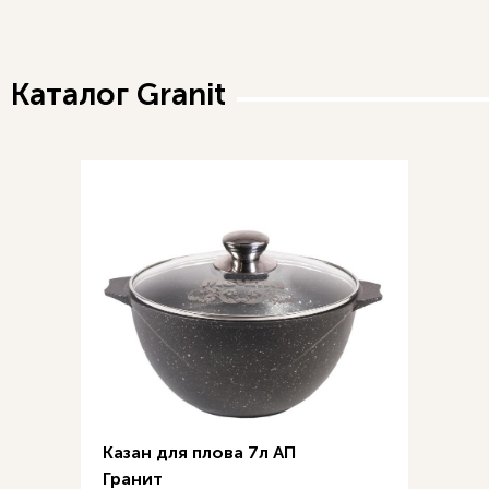
Каталог Granit
Казан для плова 7л АП
Гранит