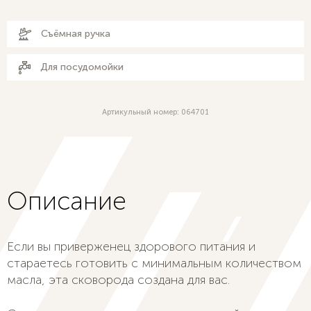
Съёмная ручка
Для посудомойки
Артикульный номер: 064701
Описание
Если вы приверженец здорового питания и
стараетесь готовить с минимальным количеством
масла, эта сковорода создана для вас.