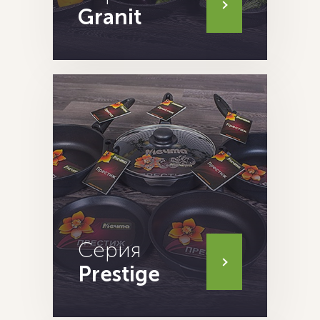
Granit
Серия
Prestige