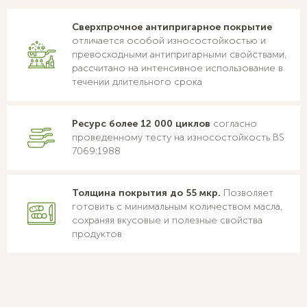
Сверхпрочное антипригарное покрытие
отличается особой износостойкостью и
превосходными антипригарными свойствами,
рассчитано на интенсивное использование в
течении длительного срока
Ресурс более 12 000 циклов
согласно
проведенному тесту на износостойкость BS
7069:1988
Толщина покрытия до 55 мкр.
Позволяет
готовить с минимальным количеством масла,
сохраняя вкусовые и полезные свойства
продуктов