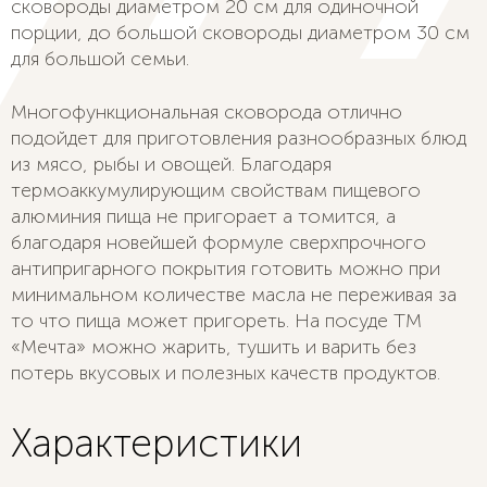
сковороды диаметром 20 см для одиночной
порции, до большой сковороды диаметром 30 см
для большой семьи.
Многофункциональная сковорода отлично
подойдет для приготовления разнообразных блюд
из мясо, рыбы и овощей. Благодаря
термоаккумулирующим свойствам пищевого
алюминия пища не пригорает а томится, а
благодаря новейшей формуле сверхпрочного
антипригарного покрытия готовить можно при
минимальном количестве масла не переживая за
то что пища может пригореть. На посуде ТМ
«Мечта» можно жарить, тушить и варить без
потерь вкусовых и полезных качеств продуктов.
Характеристики