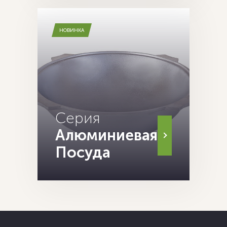
НОВИНКА
Серия
Алюминиевая
Посуда