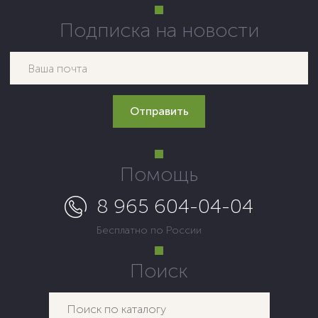
Подписка на новости
Помощь
8 965 604-04-04
Бесплатно по России
Поиск