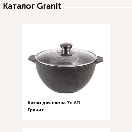
Каталог Granit
Казан для плова 7л АП
Гранит