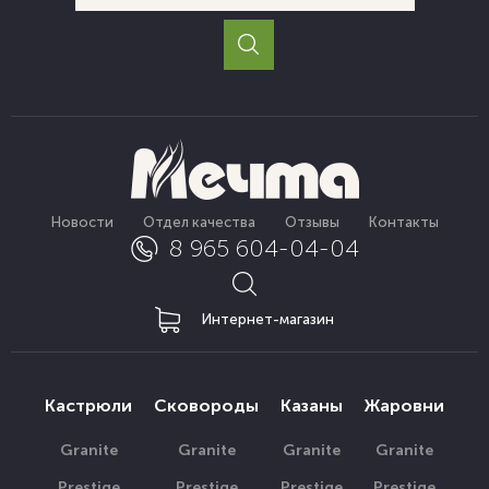
Новости
Отдел качества
Отзывы
Контакты
8 965 604-04-04
Интернет-магазин
Кастрюли
Сковороды
Казаны
Жаровни
Granite
Granite
Granite
Granite
Prestige
Prestige
Prestige
Prestige