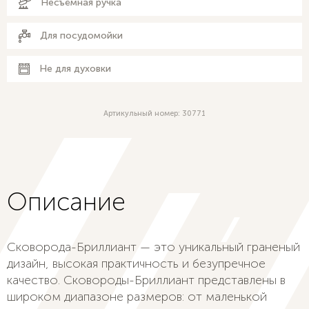
Несъёмная ручка
Для посудомойки
Не для духовки
Артикульный номер: 30771
Описание
Сковорода-Бриллиант — это уникальный граненый
дизайн, высокая практичность и безупречное
качество. Сковороды-Бриллиант представлены в
широком диапазоне размеров: от маленькой