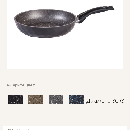
Выберите цвет
Диаметр 30 Ø