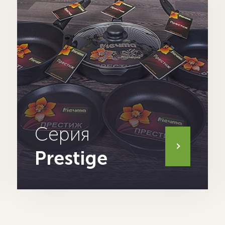
Серия
Prestige