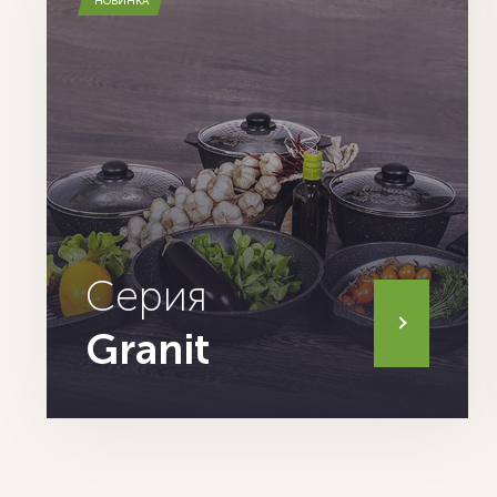
НОВИНКА
Серия
Granit