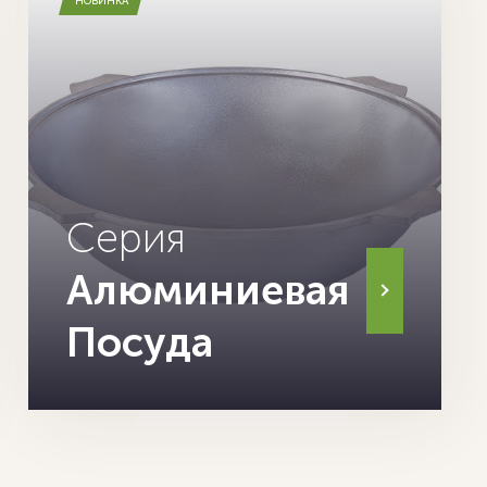
НОВИНКА
Серия
Алюминиевая
Посуда