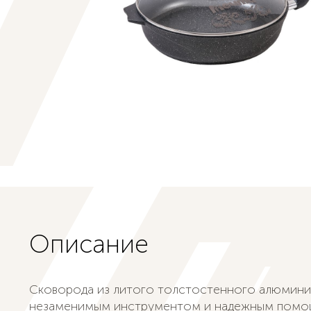
Описание
Сковорода из литого толстостенного алюмини
незаменимым инструментом и надежным помо