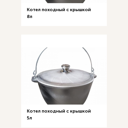
Котел походный с крышкой
8л
Котел походный с крышкой
5л