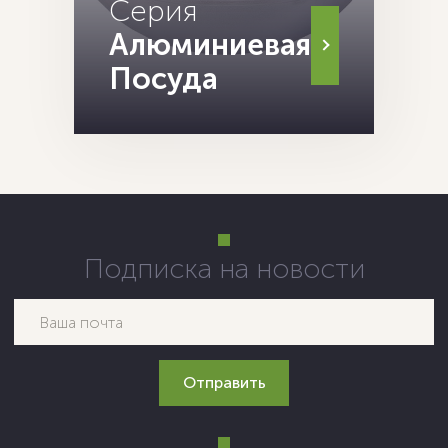
Серия
Алюминиевая
Посуда
Подписка на новости