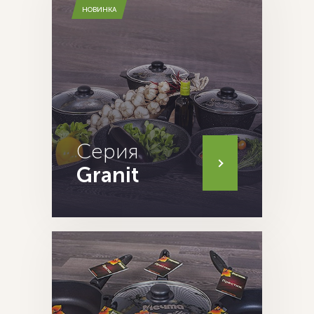
НОВИНКА
Серия
Granit