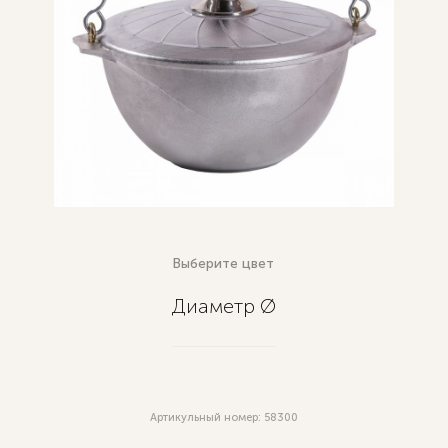
Выберите цвет
Диаметр Ø
Артикульный номер: 58300