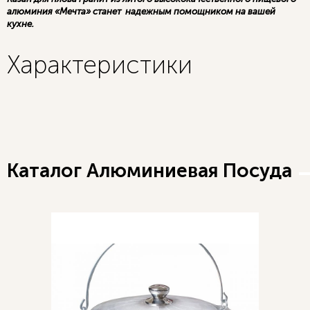
алюминия «Мечта» станет надежным помощником на вашей
кухне.
Характеристики
Каталог Алюминиевая Посуда