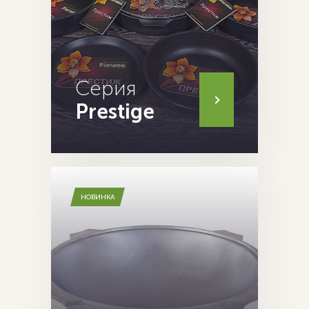
Серия
Prestige
НОВИНКА