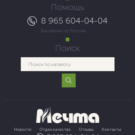
Помощь
8 965 604-04-04
Бесплатно по России
Поиск
Новости
Отдел качества
Отзывы
Контакты