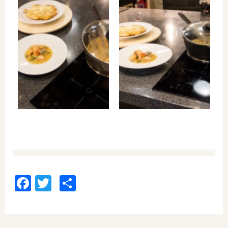
Facebook
Twitter
Отправить