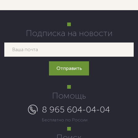
Подписка на новости
Помощь
8 965 604-04-04
Бесплатно по России
Поиск