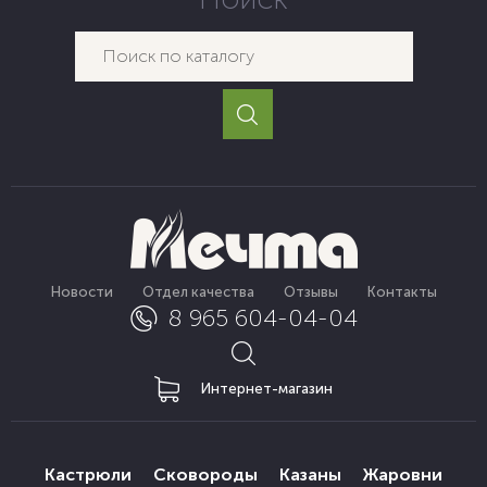
Новости
Отдел качества
Отзывы
Контакты
8 965 604-04-04
Интернет-магазин
Кастрюли
Сковороды
Казаны
Жаровни